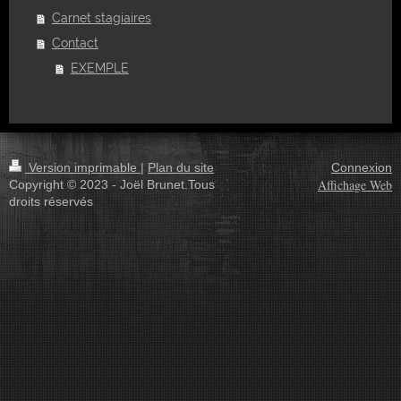
Carnet stagiaires
Contact
EXEMPLE
Version imprimable
|
Plan du site
Connexion
Affichage Web
Copyright © 2023 - Joël Brunet.Tous
droits réservés