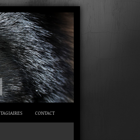
TAGIAIRES
CONTACT